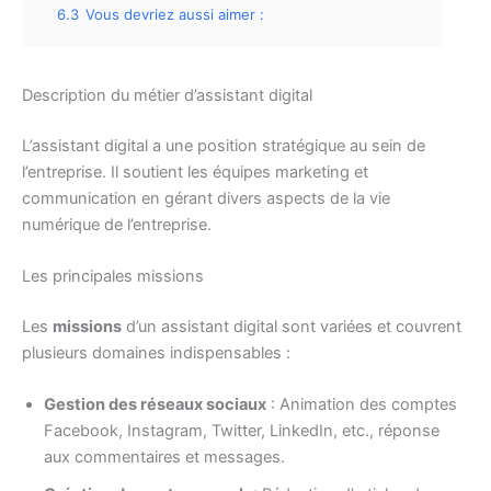
6.3
Vous devriez aussi aimer :
Description du métier d’assistant digital
L’assistant digital a une position stratégique au sein de
l’entreprise. Il soutient les équipes marketing et
communication en gérant divers aspects de la vie
numérique de l’entreprise.
Les principales missions
Les
missions
d’un assistant digital sont variées et couvrent
plusieurs domaines indispensables :
Gestion des réseaux sociaux
: Animation des comptes
Facebook, Instagram, Twitter, LinkedIn, etc., réponse
aux commentaires et messages.