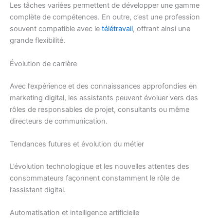
Les tâches variées permettent de développer une gamme
complète de compétences. En outre, c’est une profession
souvent compatible avec le
télétravail
, offrant ainsi une
grande flexibilité.
Évolution de carrière
Avec l’expérience et des connaissances approfondies en
marketing digital, les assistants peuvent évoluer vers des
rôles de responsables de projet, consultants ou même
directeurs de communication.
Tendances futures et évolution du métier
L’évolution technologique et les nouvelles attentes des
consommateurs façonnent constamment le rôle de
l’assistant digital.
Automatisation et intelligence artificielle