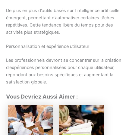
De plus en plus d’outils basés sur l’intelligence artificielle
émergent, permettant d’automatiser certaines tâches
répétitives. Cette tendance libère du temps pour des
activités plus stratégiques.
Personnalisation et expérience utilisateur
Les professionnels devront se concentrer sur la création
d’expériences personnalisées pour chaque utilisateur,
répondant aux besoins spécifiques et augmentant la
satisfaction globale.
Vous Devriez Aussi Aimer :