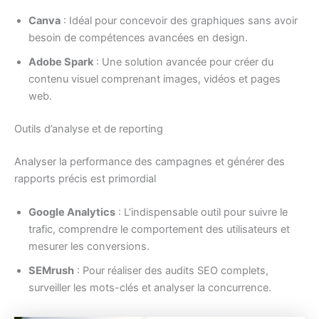
Canva
: Idéal pour concevoir des graphiques sans avoir
besoin de compétences avancées en design.
Adobe Spark
: Une solution avancée pour créer du
contenu visuel comprenant images, vidéos et pages
web.
Outils d’analyse et de reporting
Analyser la performance des campagnes et générer des
rapports précis est primordial
Google Analytics
: L’indispensable outil pour suivre le
trafic, comprendre le comportement des utilisateurs et
mesurer les conversions.
SEMrush
: Pour réaliser des audits SEO complets,
surveiller les mots-clés et analyser la concurrence.