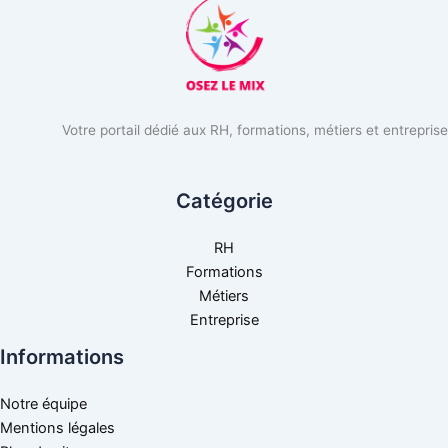
Votre portail dédié aux RH, formations, métiers et entreprise
Catégorie
RH
Formations
Métiers
Entreprise
Informations
Notre équipe
Mentions légales