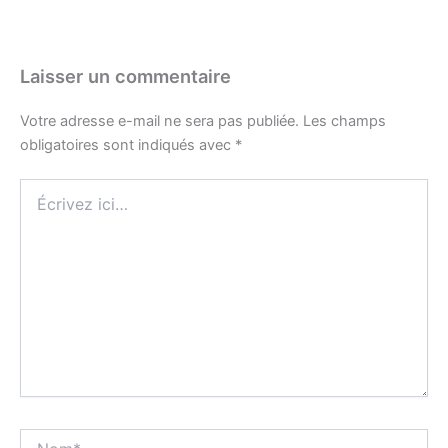
Laisser un commentaire
Votre adresse e-mail ne sera pas publiée.
Les champs
obligatoires sont indiqués avec
*
Écrivez
ici…
Nom*