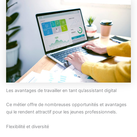
Les avantages de travailler en tant qu’assistant digital
Ce métier offre de nombreuses opportunités et avantages
qui le rendent attractif pour les jeunes professionnels.
Flexibilité et diversité