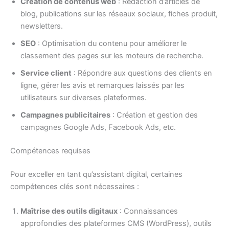
Création de contenus web
: Rédaction d’articles de
blog, publications sur les réseaux sociaux, fiches produit,
newsletters.
SEO
: Optimisation du contenu pour améliorer le
classement des pages sur les moteurs de recherche.
Service client
: Répondre aux questions des clients en
ligne, gérer les avis et remarques laissés par les
utilisateurs sur diverses plateformes.
Campagnes publicitaires
: Création et gestion des
campagnes Google Ads, Facebook Ads, etc.
Compétences requises
Pour exceller en tant qu’assistant digital, certaines
compétences clés sont nécessaires :
Maîtrise des outils digitaux
: Connaissances
approfondies des plateformes CMS (WordPress), outils