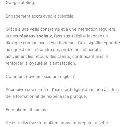
Google et Bing.
Engagement accru avec la clientèle
Grâce à une veille constante et à une interaction régulière
sur les
réseaux sociaux
, l’assistant digital favorise un
dialogue continu avec les utilisateurs. Cela signifie répondre
aux questions, résoudre des problèmes et écouter
activement les retours des clients, contribuant ainsi à
renforcer la loyauté et la satisfaction.
Comment devenir assistant digital ?
Poursuivre une carrière d’assistant digital demande à la fois
de la formation et de l’expérience pratique.
Formations et cursus
Il existe diverses formations pouvant préparer à cette