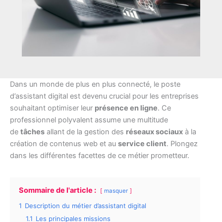
Dans un monde de plus en plus connecté, le poste
d’assistant digital est devenu crucial pour les entreprises
souhaitant optimiser leur
présence en ligne
. Ce
professionnel polyvalent assume une multitude
de
tâches
allant de la gestion des
réseaux sociaux
à la
création de contenus web et au
service client
. Plongez
dans les différentes facettes de ce métier prometteur.
Sommaire de l'article :
masquer
1
Description du métier d’assistant digital
1.1
Les principales missions