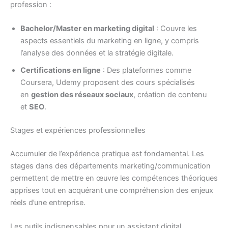
profession :
Bachelor/Master en marketing digital
: Couvre les
aspects essentiels du marketing en ligne, y compris
l’analyse des données et la stratégie digitale.
Certifications en ligne
: Des plateformes comme
Coursera, Udemy proposent des cours spécialisés
en
gestion des réseaux sociaux
, création de contenu
et
SEO
.
Stages et expériences professionnelles
Accumuler de l’expérience pratique est fondamental. Les
stages dans des départements marketing/communication
permettent de mettre en œuvre les compétences théoriques
apprises tout en acquérant une compréhension des enjeux
réels d’une entreprise.
Les outils indispensables pour un assistant digital