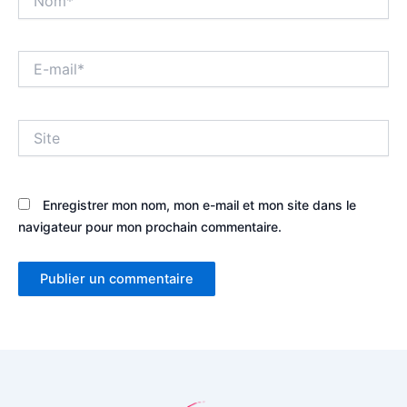
E-
mail*
Site
Enregistrer mon nom, mon e-mail et mon site dans le
navigateur pour mon prochain commentaire.