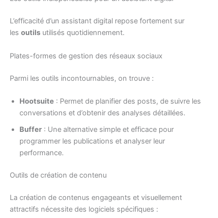
L’efficacité d’un assistant digital repose fortement sur
les
outils
utilisés quotidiennement.
Plates-formes de gestion des réseaux sociaux
Parmi les outils incontournables, on trouve :
Hootsuite
: Permet de planifier des posts, de suivre les
conversations et d’obtenir des analyses détaillées.
Buffer
: Une alternative simple et efficace pour
programmer les publications et analyser leur
performance.
Outils de création de contenu
La création de contenus engageants et visuellement
attractifs nécessite des logiciels spécifiques :