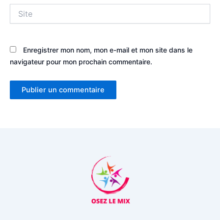
Site
Enregistrer mon nom, mon e-mail et mon site dans le
navigateur pour mon prochain commentaire.