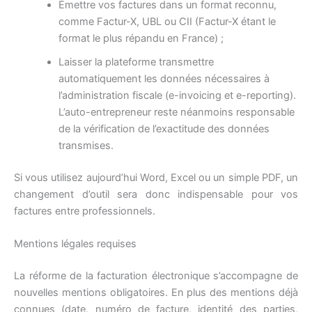
Émettre vos factures dans un format reconnu,
comme Factur-X, UBL ou CII (Factur-X étant le
format le plus répandu en France) ;
Laisser la plateforme transmettre
automatiquement les données nécessaires à
l’administration fiscale (e-invoicing et e-reporting).
L’auto-entrepreneur reste néanmoins responsable
de la vérification de l’exactitude des données
transmises.
Si vous utilisez aujourd’hui Word, Excel ou un simple PDF, un
changement d’outil sera donc indispensable pour vos
factures entre professionnels.
Mentions légales requises
La réforme de la facturation électronique s’accompagne de
nouvelles mentions obligatoires. En plus des mentions déjà
connues (date, numéro de facture, identité des parties,