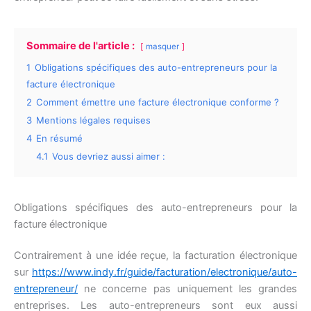
Sommaire de l'article :
masquer
1
Obligations spécifiques des auto-entrepreneurs pour la
facture électronique
2
Comment émettre une facture électronique conforme ?
3
Mentions légales requises
4
En résumé
4.1
Vous devriez aussi aimer :
Obligations spécifiques des auto-entrepreneurs pour la
facture électronique
Contrairement à une idée reçue, la facturation électronique
sur
https://www.indy.fr/guide/facturation/electronique/auto-
entrepreneur/
ne concerne pas uniquement les grandes
entreprises. Les auto-entrepreneurs sont eux aussi