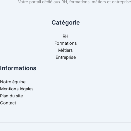
Votre portail dédié aux RH, formations, métiers et entreprise
Catégorie
RH
Formations
Métiers
Entreprise
Informations
Notre équipe
Mentions légales
Plan du site
Contact