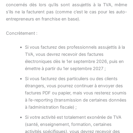
concernés dès lors qu’ils sont assujettis à la TVA, même
s’ils ne la facturent pas (comme c’est le cas pour les auto-
entrepreneurs en franchise en base).
Concrètement :
Si vous facturez des professionnels assujettis à la
TVA, vous devrez recevoir des factures
électroniques dès le 1er septembre 2026, puis en
émettre à partir du 1er septembre 2027 ;
Si vous facturez des particuliers ou des clients
étrangers, vous pourrez continuer à envoyer des
factures PDF ou papier, mais vous resterez soumis
à l’e-reporting (transmission de certaines données
à l’administration fiscale) ;
Si votre activité est totalement exonérée de TVA
(santé, enseignement, formation, certaines
activités spécifiques), vous devrez recevoir des