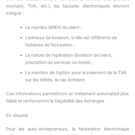
montant, TVA, etc.), les factures électroniques devront
intégrer :
Le numéro SIREN du client ;
L’adresse de livraison, si elle est différente de
l’adresse de facturation ;
La nature de l’opération (livraison de biens,
prestation de services ou mixte) ;
La mention de l’option pour le paiement de la TVA
sur les débits, le cas échéant.
Ces informations permettront un traitement automatisé plus
fiable et renforceront la traçabilité des échanges.
En résumé
Pour les auto-entrepreneurs, la facturation électronique