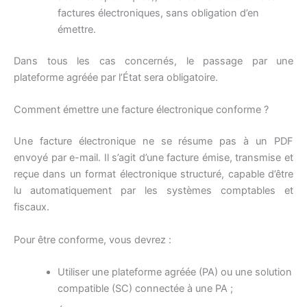
factures électroniques, sans obligation d’en
émettre.
Dans tous les cas concernés, le passage par une
plateforme agréée par l’État sera obligatoire.
Comment émettre une facture électronique conforme ?
Une facture électronique ne se résume pas à un PDF
envoyé par e-mail. Il s’agit d’une facture émise, transmise et
reçue dans un format électronique structuré, capable d’être
lu automatiquement par les systèmes comptables et
fiscaux.
Pour être conforme, vous devrez :
Utiliser une plateforme agréée (PA) ou une solution
compatible (SC) connectée à une PA ;