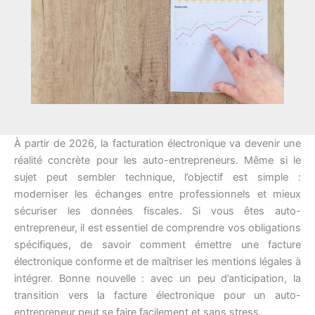
À partir de 2026, la facturation électronique va devenir une
réalité concrète pour les auto-entrepreneurs. Même si le
sujet peut sembler technique, l’objectif est simple :
moderniser les échanges entre professionnels et mieux
sécuriser les données fiscales. Si vous êtes auto-
entrepreneur, il est essentiel de comprendre vos obligations
spécifiques, de savoir comment émettre une facture
électronique conforme et de maîtriser les mentions légales à
intégrer. Bonne nouvelle : avec un peu d’anticipation, la
transition vers la facture électronique pour un auto-
entrepreneur peut se faire facilement et sans stress.