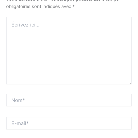
obligatoires sont indiqués avec
*
Écrivez
ici…
Nom*
E-
mail*